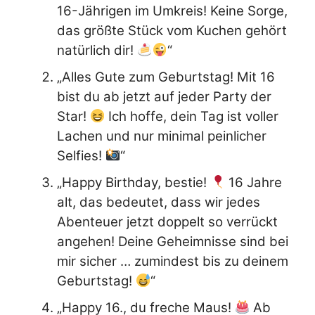
16-Jährigen im Umkreis! Keine Sorge,
das größte Stück vom Kuchen gehört
natürlich dir!
“
„Alles Gute zum Geburtstag! Mit 16
bist du ab jetzt auf jeder Party der
Star!
Ich hoffe, dein Tag ist voller
Lachen und nur minimal peinlicher
Selfies!
“
„Happy Birthday, bestie!
16 Jahre
alt, das bedeutet, dass wir jedes
Abenteuer jetzt doppelt so verrückt
angehen! Deine Geheimnisse sind bei
mir sicher … zumindest bis zu deinem
Geburtstag!
“
„Happy 16., du freche Maus!
Ab