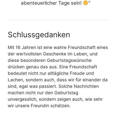
abenteuerlicher Tage sein!
“
Schlussgedanken
Mit 16 Jahren ist eine wahre Freundschaft eines
der wertvollsten Geschenke im Leben, und
diese besonderen Geburtstagswünsche
drücken genau das aus. Eine Freundschaft
bedeutet nicht nur alltägliche Freude und
Lachen, sondern auch, dass wir für einander da
sind, egal was passiert. Solche Nachrichten
machen nicht nur den Geburtstag
unvergesslich, sondern zeigen auch, wie sehr
wir unsere Freundin schätzen.