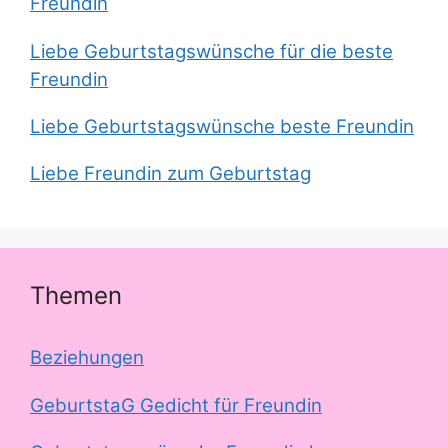
Freundin
Liebe Geburtstagswünsche für die beste
Freundin
Liebe Geburtstagswünsche beste Freundin
Liebe Freundin zum Geburtstag
Themen
Beziehungen
GeburtstaG Gedicht für Freundin