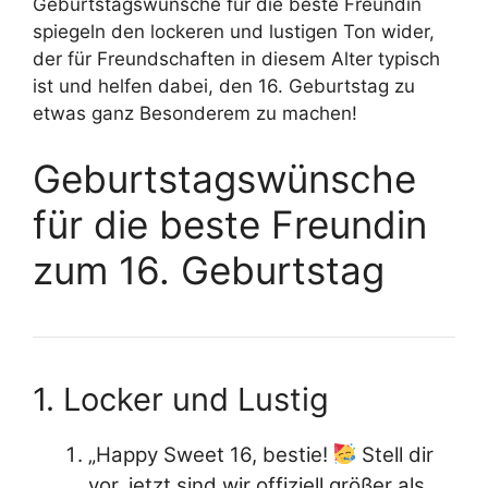
Geburtstagswünsche für die beste Freundin
spiegeln den lockeren und lustigen Ton wider,
der für Freundschaften in diesem Alter typisch
ist und helfen dabei, den 16. Geburtstag zu
etwas ganz Besonderem zu machen!
Geburtstagswünsche
für die beste Freundin
zum 16. Geburtstag
1. Locker und Lustig
„Happy Sweet 16, bestie!
Stell dir
vor, jetzt sind wir offiziell größer als