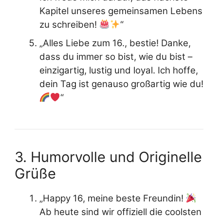
Kapitel unseres gemeinsamen Lebens
zu schreiben!
“
„Alles Liebe zum 16., bestie! Danke,
dass du immer so bist, wie du bist –
einzigartig, lustig und loyal. Ich hoffe,
dein Tag ist genauso großartig wie du!
“
3. Humorvolle und Originelle
Grüße
„Happy 16, meine beste Freundin!
Ab heute sind wir offiziell die coolsten