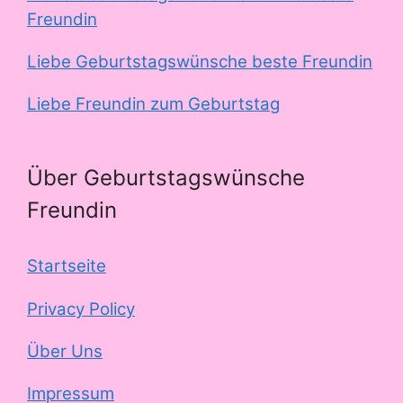
Freundin
Liebe Geburtstagswünsche beste Freundin
Liebe Freundin zum Geburtstag
Über Geburtstagswünsche
Freundin
Startseite
Privacy Policy
Über Uns
Impressum