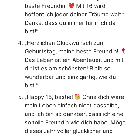
beste Freundin!
Mit 16 wird
hoffentlich jeder deiner Träume wahr.
Danke, dass du immer für mich da
bist!“
„Herzlichen Glückwunsch zum
Geburtstag, meine beste Freundin!
Das Leben ist ein Abenteuer, und mit
dir ist es am schönsten! Bleib so
wunderbar und einzigartig, wie du
bist.“
„Happy 16, bestie!
Ohne dich wäre
mein Leben einfach nicht dasselbe,
und ich bin so dankbar, dass ich eine
so tolle Freundin wie dich habe. Möge
dieses Jahr voller glücklicher und