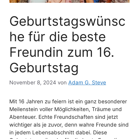
Geburtstagswünsc
he für die beste
Freundin zum 16.
Geburtstag
November 8, 2024
von
Adam G. Steve
Mit 16 Jahren zu feiern ist ein ganz besonderer
Meilenstein voller Möglichkeiten, Träume und
Abenteuer. Echte Freundschaften sind jetzt
wichtiger als je zuvor, denn wahre Freunde sind
in jedem Lebensabschnitt dabei. Diese