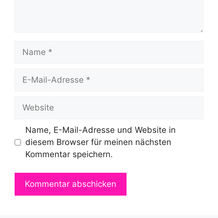
Name
E-
Mail-
Adresse
Website
Name, E-Mail-Adresse und Website in
diesem Browser für meinen nächsten
Kommentar speichern.