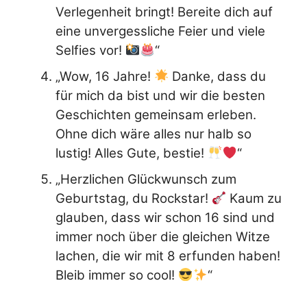
Verlegenheit bringt! Bereite dich auf
eine unvergessliche Feier und viele
Selfies vor!
“
„Wow, 16 Jahre!
Danke, dass du
für mich da bist und wir die besten
Geschichten gemeinsam erleben.
Ohne dich wäre alles nur halb so
lustig! Alles Gute, bestie!
“
„Herzlichen Glückwunsch zum
Geburtstag, du Rockstar!
Kaum zu
glauben, dass wir schon 16 sind und
immer noch über die gleichen Witze
lachen, die wir mit 8 erfunden haben!
Bleib immer so cool!
“