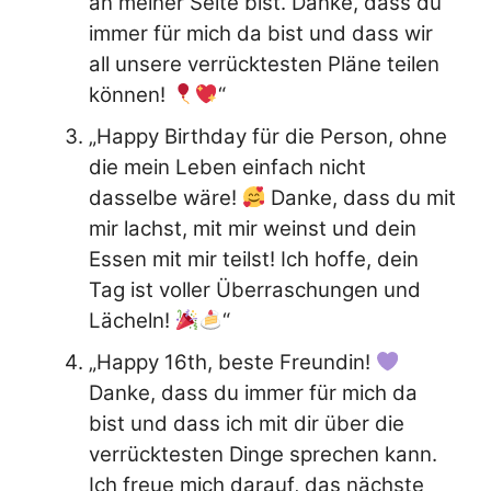
an meiner Seite bist. Danke, dass du
immer für mich da bist und dass wir
all unsere verrücktesten Pläne teilen
können!
“
„Happy Birthday für die Person, ohne
die mein Leben einfach nicht
dasselbe wäre!
Danke, dass du mit
mir lachst, mit mir weinst und dein
Essen mit mir teilst! Ich hoffe, dein
Tag ist voller Überraschungen und
Lächeln!
“
„Happy 16th, beste Freundin!
Danke, dass du immer für mich da
bist und dass ich mit dir über die
verrücktesten Dinge sprechen kann.
Ich freue mich darauf, das nächste