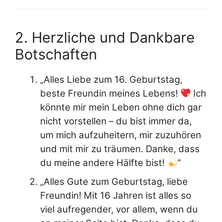
2. Herzliche und Dankbare
Botschaften
„Alles Liebe zum 16. Geburtstag,
beste Freundin meines Lebens!
Ich
könnte mir mein Leben ohne dich gar
nicht vorstellen – du bist immer da,
um mich aufzuheitern, mir zuzuhören
und mit mir zu träumen. Danke, dass
du meine andere Hälfte bist!
“
„Alles Gute zum Geburtstag, liebe
Freundin! Mit 16 Jahren ist alles so
viel aufregender, vor allem, wenn du