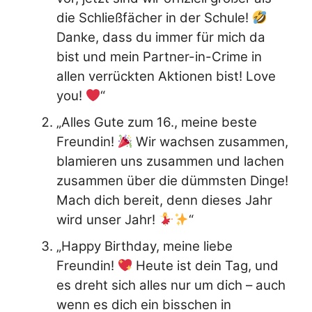
die Schließfächer in der Schule!
Danke, dass du immer für mich da
bist und mein Partner-in-Crime in
allen verrückten Aktionen bist! Love
you!
“
„Alles Gute zum 16., meine beste
Freundin!
Wir wachsen zusammen,
blamieren uns zusammen und lachen
zusammen über die dümmsten Dinge!
Mach dich bereit, denn dieses Jahr
wird unser Jahr!
“
„Happy Birthday, meine liebe
Freundin!
Heute ist dein Tag, und
es dreht sich alles nur um dich – auch
wenn es dich ein bisschen in