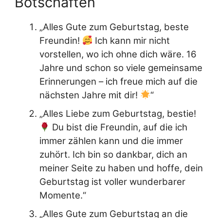
Botschaften
„Alles Gute zum Geburtstag, beste
Freundin!
Ich kann mir nicht
vorstellen, wo ich ohne dich wäre. 16
Jahre und schon so viele gemeinsame
Erinnerungen – ich freue mich auf die
nächsten Jahre mit dir!
“
„Alles Liebe zum Geburtstag, bestie!
Du bist die Freundin, auf die ich
immer zählen kann und die immer
zuhört. Ich bin so dankbar, dich an
meiner Seite zu haben und hoffe, dein
Geburtstag ist voller wunderbarer
Momente.“
„Alles Gute zum Geburtstag an die