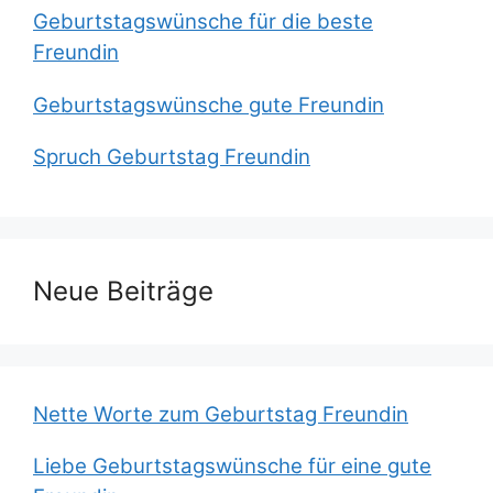
Geburtstagswünsche für die beste
Freundin
Geburtstagswünsche gute Freundin
Spruch Geburtstag Freundin
Neue Beiträge
Nette Worte zum Geburtstag Freundin
Liebe Geburtstagswünsche für eine gute