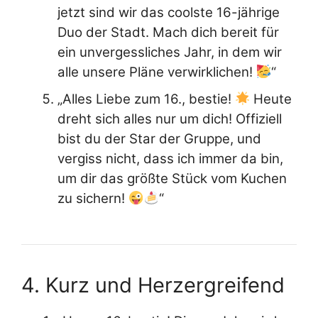
jetzt sind wir das coolste 16-jährige
Duo der Stadt. Mach dich bereit für
ein unvergessliches Jahr, in dem wir
alle unsere Pläne verwirklichen!
“
„Alles Liebe zum 16., bestie!
Heute
dreht sich alles nur um dich! Offiziell
bist du der Star der Gruppe, und
vergiss nicht, dass ich immer da bin,
um dir das größte Stück vom Kuchen
zu sichern!
“
4. Kurz und Herzergreifend