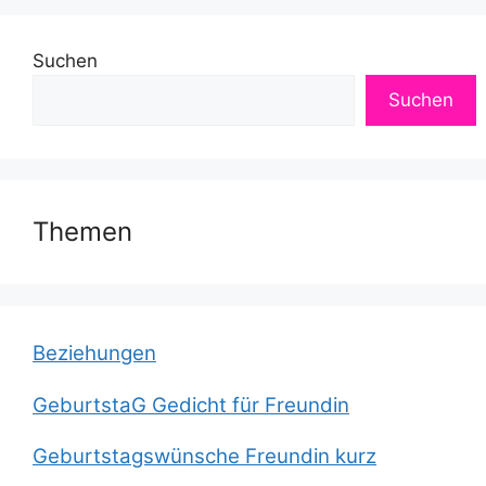
Suchen
Suchen
Themen
Beziehungen
GeburtstaG Gedicht für Freundin
Geburtstagswünsche Freundin kurz