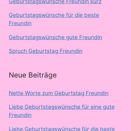
Geburtstagswünsche Freundin kurz
Geburtstagswünsche für die beste
Freundin
Geburtstagswünsche gute Freundin
Spruch Geburtstag Freundin
Neue Beiträge
Nette Worte zum Geburtstag Freundin
Liebe Geburtstagswünsche für eine gute
Freundin
Liebe Geburtstagswünsche für die beste