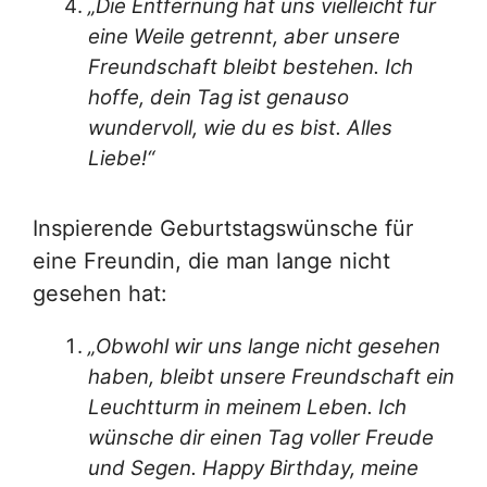
„Die Entfernung hat uns vielleicht für
eine Weile getrennt, aber unsere
Freundschaft bleibt bestehen. Ich
hoffe, dein Tag ist genauso
wundervoll, wie du es bist. Alles
Liebe!“
Inspierende Geburtstagswünsche für
eine Freundin, die man lange nicht
gesehen hat:
„Obwohl wir uns lange nicht gesehen
haben, bleibt unsere Freundschaft ein
Leuchtturm in meinem Leben. Ich
wünsche dir einen Tag voller Freude
und Segen. Happy Birthday, meine