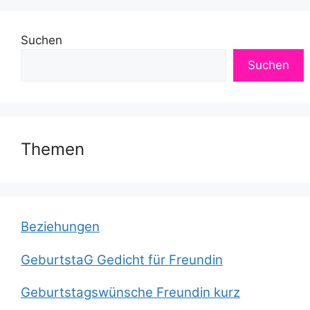
Suchen
Suchen
Themen
Beziehungen
GeburtstaG Gedicht für Freundin
Geburtstagswünsche Freundin kurz