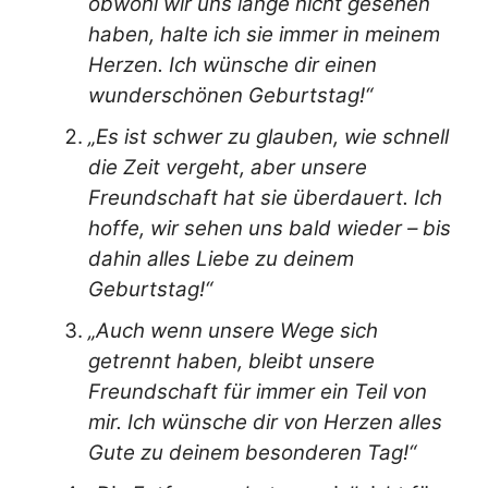
obwohl wir uns lange nicht gesehen
haben, halte ich sie immer in meinem
Herzen. Ich wünsche dir einen
wunderschönen Geburtstag!“
„Es ist schwer zu glauben, wie schnell
die Zeit vergeht, aber unsere
Freundschaft hat sie überdauert. Ich
hoffe, wir sehen uns bald wieder – bis
dahin alles Liebe zu deinem
Geburtstag!“
„Auch wenn unsere Wege sich
getrennt haben, bleibt unsere
Freundschaft für immer ein Teil von
mir. Ich wünsche dir von Herzen alles
Gute zu deinem besonderen Tag!“