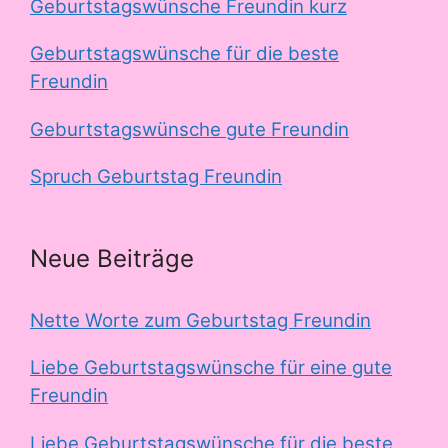
Geburtstagswünsche Freundin kurz
Geburtstagswünsche für die beste
Freundin
Geburtstagswünsche gute Freundin
Spruch Geburtstag Freundin
Neue Beiträge
Nette Worte zum Geburtstag Freundin
Liebe Geburtstagswünsche für eine gute
Freundin
Liebe Geburtstagswünsche für die beste