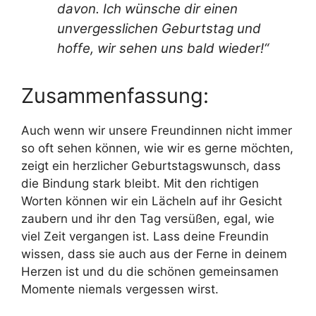
davon. Ich wünsche dir einen
unvergesslichen Geburtstag und
hoffe, wir sehen uns bald wieder!“
Zusammenfassung:
Auch wenn wir unsere Freundinnen nicht immer
so oft sehen können, wie wir es gerne möchten,
zeigt ein herzlicher Geburtstagswunsch, dass
die Bindung stark bleibt. Mit den richtigen
Worten können wir ein Lächeln auf ihr Gesicht
zaubern und ihr den Tag versüßen, egal, wie
viel Zeit vergangen ist. Lass deine Freundin
wissen, dass sie auch aus der Ferne in deinem
Herzen ist und du die schönen gemeinsamen
Momente niemals vergessen wirst.