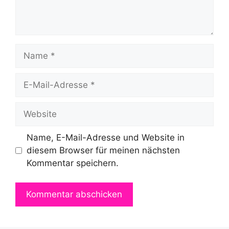
Name
E-
Mail-
Adresse
Website
Name, E-Mail-Adresse und Website in
diesem Browser für meinen nächsten
Kommentar speichern.