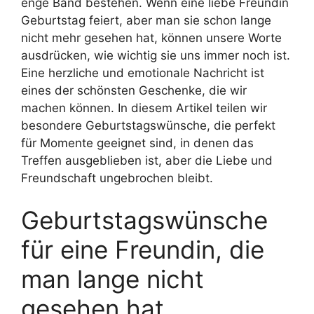
enge Band bestehen. Wenn eine liebe Freundin
Geburtstag feiert, aber man sie schon lange
nicht mehr gesehen hat, können unsere Worte
ausdrücken, wie wichtig sie uns immer noch ist.
Eine herzliche und emotionale Nachricht ist
eines der schönsten Geschenke, die wir
machen können. In diesem Artikel teilen wir
besondere Geburtstagswünsche, die perfekt
für Momente geeignet sind, in denen das
Treffen ausgeblieben ist, aber die Liebe und
Freundschaft ungebrochen bleibt.
Geburtstagswünsche
für eine Freundin, die
man lange nicht
gesehen hat