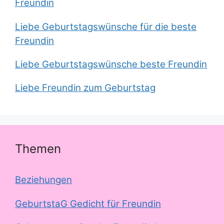
Freundin
Liebe Geburtstagswünsche für die beste
Freundin
Liebe Geburtstagswünsche beste Freundin
Liebe Freundin zum Geburtstag
Themen
Beziehungen
GeburtstaG Gedicht für Freundin