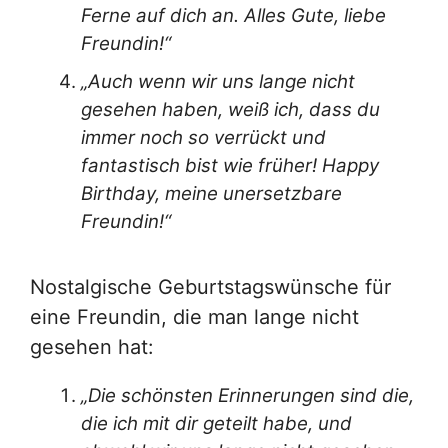
Ferne auf dich an. Alles Gute, liebe
Freundin!“
„Auch wenn wir uns lange nicht
gesehen haben, weiß ich, dass du
immer noch so verrückt und
fantastisch bist wie früher! Happy
Birthday, meine unersetzbare
Freundin!“
Nostalgische Geburtstagswünsche für
eine Freundin, die man lange nicht
gesehen hat:
„Die schönsten Erinnerungen sind die,
die ich mit dir geteilt habe, und