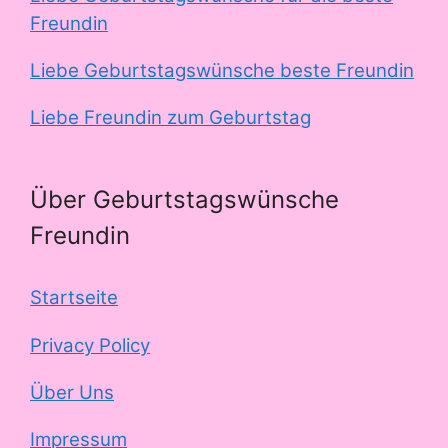
Freundin
Liebe Geburtstagswünsche beste Freundin
Liebe Freundin zum Geburtstag
Über Geburtstagswünsche
Freundin
Startseite
Privacy Policy
Über Uns
Impressum