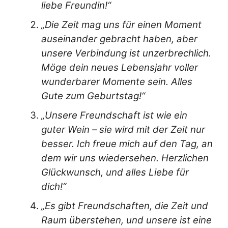
liebe Freundin!“
„Die Zeit mag uns für einen Moment
auseinander gebracht haben, aber
unsere Verbindung ist unzerbrechlich.
Möge dein neues Lebensjahr voller
wunderbarer Momente sein. Alles
Gute zum Geburtstag!“
„Unsere Freundschaft ist wie ein
guter Wein – sie wird mit der Zeit nur
besser. Ich freue mich auf den Tag, an
dem wir uns wiedersehen. Herzlichen
Glückwunsch, und alles Liebe für
dich!“
„Es gibt Freundschaften, die Zeit und
Raum überstehen, und unsere ist eine