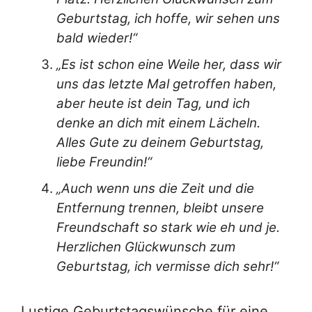
Geburtstag, ich hoffe, wir sehen uns
bald wieder!“
„Es ist schon eine Weile her, dass wir
uns das letzte Mal getroffen haben,
aber heute ist dein Tag, und ich
denke an dich mit einem Lächeln.
Alles Gute zu deinem Geburtstag,
liebe Freundin!“
„Auch wenn uns die Zeit und die
Entfernung trennen, bleibt unsere
Freundschaft so stark wie eh und je.
Herzlichen Glückwunsch zum
Geburtstag, ich vermisse dich sehr!“
Lustige Geburtstagswünsche für eine