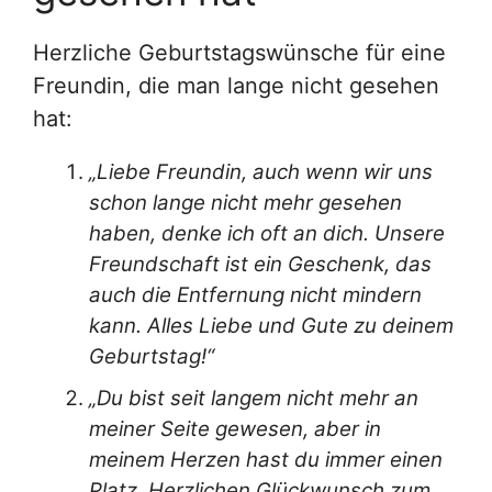
Herzliche Geburtstagswünsche für eine
Freundin, die man lange nicht gesehen
hat:
„Liebe Freundin, auch wenn wir uns
schon lange nicht mehr gesehen
haben, denke ich oft an dich. Unsere
Freundschaft ist ein Geschenk, das
auch die Entfernung nicht mindern
kann. Alles Liebe und Gute zu deinem
Geburtstag!“
„Du bist seit langem nicht mehr an
meiner Seite gewesen, aber in
meinem Herzen hast du immer einen
Platz. Herzlichen Glückwunsch zum