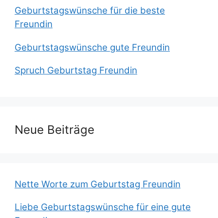
Geburtstagswünsche für die beste
Freundin
Geburtstagswünsche gute Freundin
Spruch Geburtstag Freundin
Neue Beiträge
Nette Worte zum Geburtstag Freundin
Liebe Geburtstagswünsche für eine gute