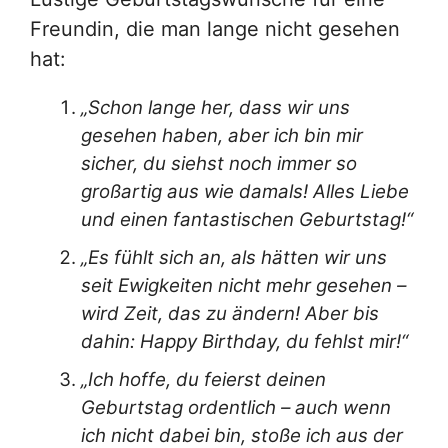
Freundin, die man lange nicht gesehen
hat:
„Schon lange her, dass wir uns
gesehen haben, aber ich bin mir
sicher, du siehst noch immer so
großartig aus wie damals! Alles Liebe
und einen fantastischen Geburtstag!“
„Es fühlt sich an, als hätten wir uns
seit Ewigkeiten nicht mehr gesehen –
wird Zeit, das zu ändern! Aber bis
dahin: Happy Birthday, du fehlst mir!“
„Ich hoffe, du feierst deinen
Geburtstag ordentlich – auch wenn
ich nicht dabei bin, stoße ich aus der