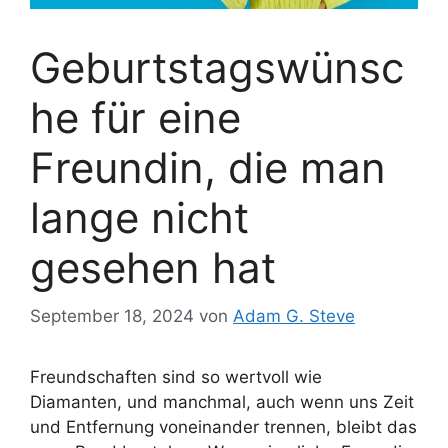
Geburtstagswünsc
he für eine
Freundin, die man
lange nicht
gesehen hat
September 18, 2024
von
Adam G. Steve
Freundschaften sind so wertvoll wie
Diamanten, und manchmal, auch wenn uns Zeit
und Entfernung voneinander trennen, bleibt das