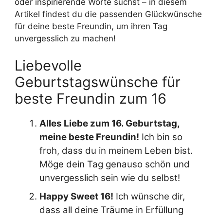
oder inspirierende Worte suchst – in diesem
Artikel findest du die passenden Glückwünsche
für deine beste Freundin, um ihren Tag
unvergesslich zu machen!
Liebevolle
Geburtstagswünsche für
beste Freundin zum 16
Alles Liebe zum 16. Geburtstag,
meine beste Freundin!
Ich bin so
froh, dass du in meinem Leben bist.
Möge dein Tag genauso schön und
unvergesslich sein wie du selbst!
Happy Sweet 16!
Ich wünsche dir,
dass all deine Träume in Erfüllung