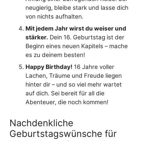
neugierig, bleibe stark und lasse dich
von nichts aufhalten.
Mit jedem Jahr wirst du weiser und
stärker.
Dein 16. Geburtstag ist der
Beginn eines neuen Kapitels – mache
es zu deinem besten!
Happy Birthday!
16 Jahre voller
Lachen, Träume und Freude liegen
hinter dir – und so viel mehr wartet
auf dich. Sei bereit für all die
Abenteuer, die noch kommen!
Nachdenkliche
Geburtstagswünsche für