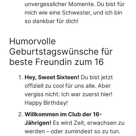
unvergesslicher Momente. Du bist für
mich wie eine Schwester, und ich bin
so dankbar für dich!
Humorvolle
Geburtstagswünsche für
beste Freundin zum 16
Hey, Sweet Sixteen!
Du bist jetzt
offiziell zu cool für uns alle. Aber
vergiss nicht: Ich war zuerst hier!
Happy Birthday!
Willkommen im Club der 16-
Jährigen!
Es wird Zeit, erwachsen zu
werden – oder zumindest so zu tun.