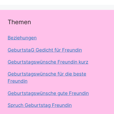
Themen
Beziehungen
GeburtstaG Gedicht für Freundin
Geburtstagswünsche Freundin kurz
Geburtstagswünsche für die beste
Freundin
Geburtstagswünsche gute Freundin
Spruch Geburtstag Freundin