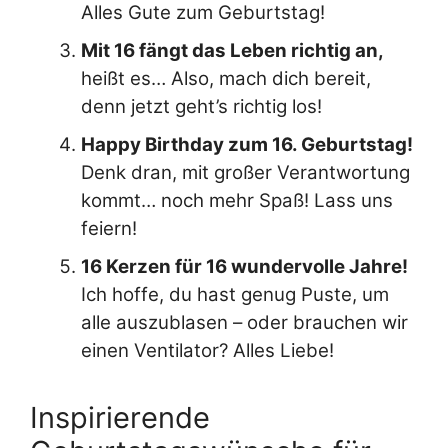
Alles Gute zum Geburtstag!
Mit 16 fängt das Leben richtig an,
heißt es… Also, mach dich bereit,
denn jetzt geht’s richtig los!
Happy Birthday zum 16. Geburtstag!
Denk dran, mit großer Verantwortung
kommt… noch mehr Spaß! Lass uns
feiern!
16 Kerzen für 16 wundervolle Jahre!
Ich hoffe, du hast genug Puste, um
alle auszublasen – oder brauchen wir
einen Ventilator? Alles Liebe!
Inspirierende