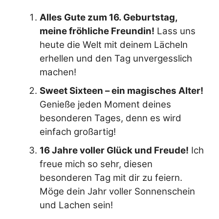
Alles Gute zum 16. Geburtstag,
meine fröhliche Freundin!
Lass uns
heute die Welt mit deinem Lächeln
erhellen und den Tag unvergesslich
machen!
Sweet Sixteen – ein magisches Alter!
Genieße jeden Moment deines
besonderen Tages, denn es wird
einfach großartig!
16 Jahre voller Glück und Freude!
Ich
freue mich so sehr, diesen
besonderen Tag mit dir zu feiern.
Möge dein Jahr voller Sonnenschein
und Lachen sein!