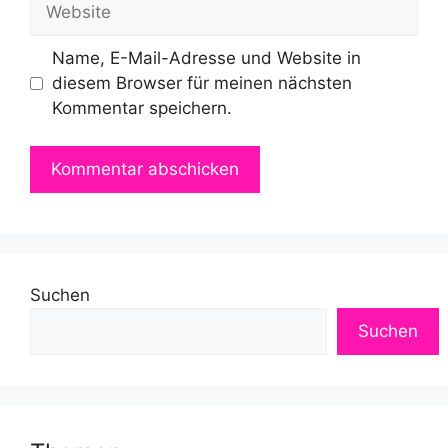
Name, E-Mail-Adresse und Website in
diesem Browser für meinen nächsten
Kommentar speichern.
Suchen
Suchen