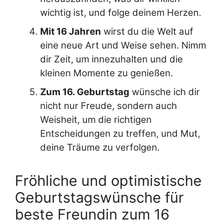
wichtig ist, und folge deinem Herzen.
Mit 16 Jahren
wirst du die Welt auf
eine neue Art und Weise sehen. Nimm
dir Zeit, um innezuhalten und die
kleinen Momente zu genießen.
Zum 16. Geburtstag
wünsche ich dir
nicht nur Freude, sondern auch
Weisheit, um die richtigen
Entscheidungen zu treffen, und Mut,
deine Träume zu verfolgen.
Fröhliche und optimistische
Geburtstagswünsche für
beste Freundin zum 16