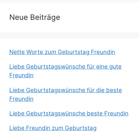
Neue Beiträge
Nette Worte zum Geburtstag Freundin
Liebe Geburtstagswünsche für eine gute
Freundin
Liebe Geburtstagswünsche für die beste
Freundin
Liebe Geburtstagswünsche beste Freundin
Liebe Freundin zum Geburtstag