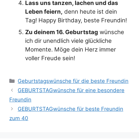
Lass uns tanzen, lachen und das
Leben feiern,
denn heute ist dein
Tag! Happy Birthday, beste Freundin!
Zu deinem 16. Geburtstag
wünsche
ich dir unendlich viele glückliche
Momente. Möge dein Herz immer
voller Freude sein!
Kategorien
Geburtstagswünsche für die beste Freundin
GEBURTSTAGwünsche für eine besondere
Freundin
GEBURTSTAGwünsche für beste Freundin
zum 40