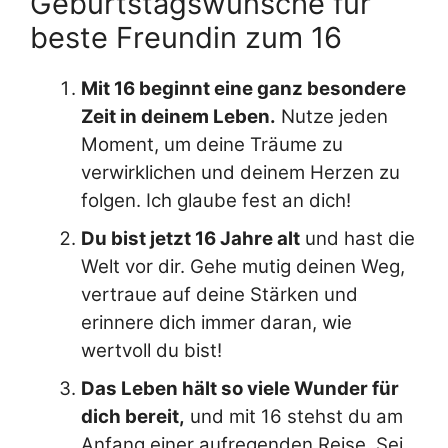
Geburtstagswünsche für
beste Freundin zum 16
Mit 16 beginnt eine ganz besondere
Zeit in deinem Leben.
Nutze jeden
Moment, um deine Träume zu
verwirklichen und deinem Herzen zu
folgen. Ich glaube fest an dich!
Du bist jetzt 16 Jahre alt
und hast die
Welt vor dir. Gehe mutig deinen Weg,
vertraue auf deine Stärken und
erinnere dich immer daran, wie
wertvoll du bist!
Das Leben hält so viele Wunder für
dich bereit,
und mit 16 stehst du am
Anfang einer aufregenden Reise. Sei