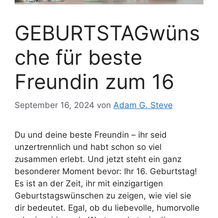
GEBURTSTAGwüns
che für beste
Freundin zum 16
September 16, 2024
von
Adam G. Steve
Du und deine beste Freundin – ihr seid
unzertrennlich und habt schon so viel
zusammen erlebt. Und jetzt steht ein ganz
besonderer Moment bevor: Ihr 16. Geburtstag!
Es ist an der Zeit, ihr mit einzigartigen
Geburtstagswünschen zu zeigen, wie viel sie
dir bedeutet. Egal, ob du liebevolle, humorvolle