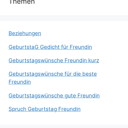
Themen
Beziehungen
GeburtstaG Gedicht für Freundin
Geburtstagswünsche Freundin kurz
Geburtstagswünsche für die beste
Freundin
Geburtstagswünsche gute Freundin
Spruch Geburtstag Freundin