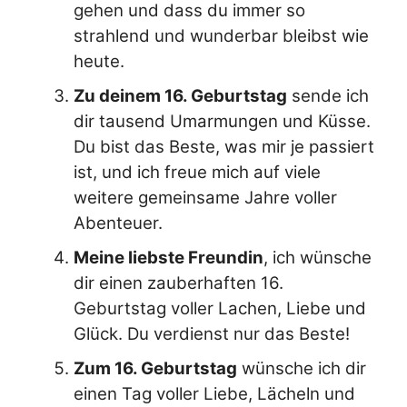
gehen und dass du immer so
strahlend und wunderbar bleibst wie
heute.
Zu deinem 16. Geburtstag
sende ich
dir tausend Umarmungen und Küsse.
Du bist das Beste, was mir je passiert
ist, und ich freue mich auf viele
weitere gemeinsame Jahre voller
Abenteuer.
Meine liebste Freundin
, ich wünsche
dir einen zauberhaften 16.
Geburtstag voller Lachen, Liebe und
Glück. Du verdienst nur das Beste!
Zum 16. Geburtstag
wünsche ich dir
einen Tag voller Liebe, Lächeln und