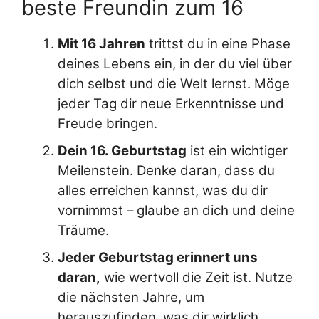
beste Freundin zum 16
Mit 16 Jahren
trittst du in eine Phase
deines Lebens ein, in der du viel über
dich selbst und die Welt lernst. Möge
jeder Tag dir neue Erkenntnisse und
Freude bringen.
Dein 16. Geburtstag
ist ein wichtiger
Meilenstein. Denke daran, dass du
alles erreichen kannst, was du dir
vornimmst – glaube an dich und deine
Träume.
Jeder Geburtstag erinnert uns
daran,
wie wertvoll die Zeit ist. Nutze
die nächsten Jahre, um
herauszufinden, was dir wirklich