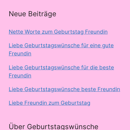
Neue Beiträge
Nette Worte zum Geburtstag Freundin
Liebe Geburtstagswünsche für eine gute
Freundin
Liebe Geburtstagswünsche für die beste
Freundin
Liebe Geburtstagswünsche beste Freundin
Liebe Freundin zum Geburtstag
Über Geburtstagswünsche