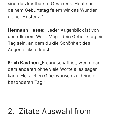
sind das kostbarste Geschenk. Heute an
deinem Geburtstag feiern wir das Wunder
deiner Existenz.“
Hermann Hesse:
„Jeder Augenblick ist von
unendlichem Wert. Möge dein Geburtstag ein
Tag sein, an dem du die Schönheit des
Augenblicks erlebst.“
Erich Kästner:
„Freundschaft ist, wenn man
dem anderen ohne viele Worte alles sagen
kann. Herzlichen Glückwunsch zu deinem
besonderen Tag!“
2. Zitate Auswahl from