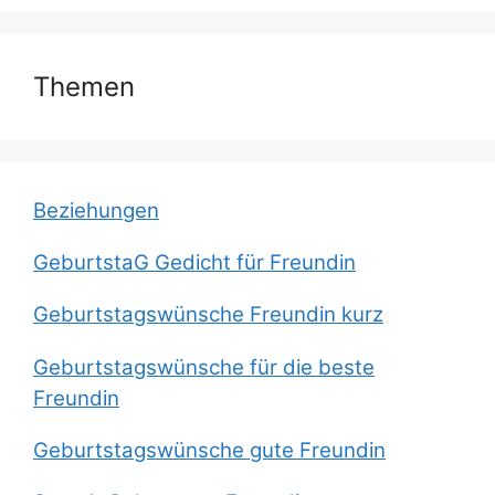
Themen
Beziehungen
GeburtstaG Gedicht für Freundin
Geburtstagswünsche Freundin kurz
Geburtstagswünsche für die beste
Freundin
Geburtstagswünsche gute Freundin