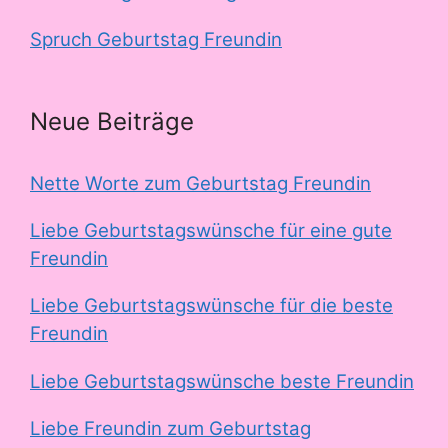
Spruch Geburtstag Freundin
Neue Beiträge
Nette Worte zum Geburtstag Freundin
Liebe Geburtstagswünsche für eine gute
Freundin
Liebe Geburtstagswünsche für die beste
Freundin
Liebe Geburtstagswünsche beste Freundin
Liebe Freundin zum Geburtstag