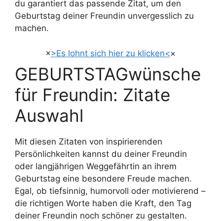
du garantiert das passende Zitat, um den
Geburtstag deiner Freundin unvergesslich zu
machen.
×
>Es lohnt sich hier zu klicken<
×
GEBURTSTAGwünsche
für Freundin: Zitate
Auswahl
Mit diesen Zitaten von inspirierenden
Persönlichkeiten kannst du deiner Freundin
oder langjährigen Weggefährtin an ihrem
Geburtstag eine besondere Freude machen.
Egal, ob tiefsinnig, humorvoll oder motivierend –
die richtigen Worte haben die Kraft, den Tag
deiner Freundin noch schöner zu gestalten.