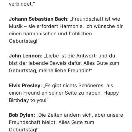
verbindet.“
Johann Sebastian Bach:
„Freundschaft ist wie
Musik – sie erfordert Harmonie. Ich wünsche dir
einen harmonischen und fröhlichen
Geburtstag!“
John Lennon:
„Liebe ist die Antwort, und du
bist der lebende Beweis dafür. Alles Gute zum
Geburtstag, meine liebe Freundin!“
Elvis Presley:
„Es gibt nichts Schöneres, als
einen Freund an seiner Seite zu haben. Happy
Birthday to you!“
Bob Dylan:
„Die Zeiten ändern sich, aber unsere
Freundschaft bleibt. Alles Gute zum
Geburtstag!“