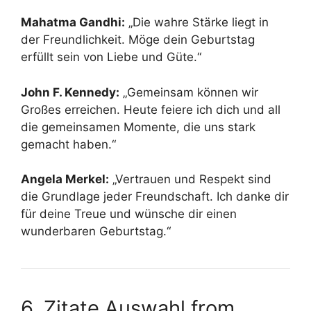
Mahatma Gandhi:
„Die wahre Stärke liegt in
der Freundlichkeit. Möge dein Geburtstag
erfüllt sein von Liebe und Güte.“
John F. Kennedy:
„Gemeinsam können wir
Großes erreichen. Heute feiere ich dich und all
die gemeinsamen Momente, die uns stark
gemacht haben.“
Angela Merkel:
„Vertrauen und Respekt sind
die Grundlage jeder Freundschaft. Ich danke dir
für deine Treue und wünsche dir einen
wunderbaren Geburtstag.“
6. Zitate Auswahl from