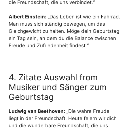
die Freundschaft, die uns verbindet.“
Albert Einstein:
„Das Leben ist wie ein Fahrrad.
Man muss sich ständig bewegen, um das
Gleichgewicht zu halten. Möge dein Geburtstag
ein Tag sein, an dem du die Balance zwischen
Freude und Zufriedenheit findest.“
4. Zitate Auswahl from
Musiker und Sänger zum
Geburtstag
Ludwig van Beethoven:
„Die wahre Freude
liegt in der Freundschaft. Heute feiern wir dich
und die wunderbare Freundschaft, die uns