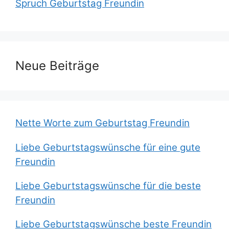
Spruch Geburtstag Freundin
Neue Beiträge
Nette Worte zum Geburtstag Freundin
Liebe Geburtstagswünsche für eine gute
Freundin
Liebe Geburtstagswünsche für die beste
Freundin
Liebe Geburtstagswünsche beste Freundin