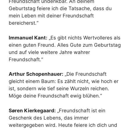
Freundschaft undenkbar. An deinem
Geburtstag feiere ich die Tatsache, dass du
mein Leben mit deiner Freundschaft
bereicherst.“
Immanuel Kant:
„Es gibt nichts Wertvolleres als
einen guten Freund. Alles Gute zum Geburtstag
und auf viele weitere Jahre wahrer
Freundschaft.“
Arthur Schopenhauer:
„Die Freundschaft
gleicht einem Baum: Es zählt nicht, wie hoch er
ist, sondern wie tief seine Wurzeln reichen.
Möge deine Freundschaft ewig blühen.“
Søren Kierkegaard:
„Freundschaft ist ein
Geschenk des Lebens, das immer
weitergegeben wird. Heute feiere ich dich und