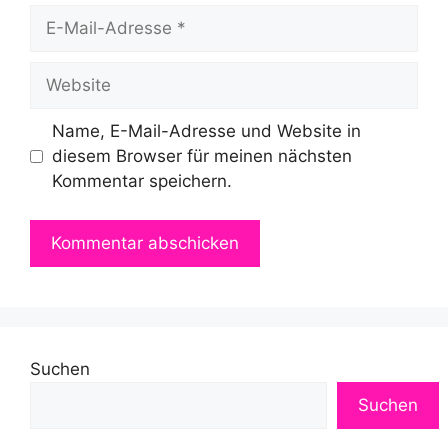
E-
Mail-
Adresse
Website
Name, E-Mail-Adresse und Website in
diesem Browser für meinen nächsten
Kommentar speichern.
Suchen
Suchen