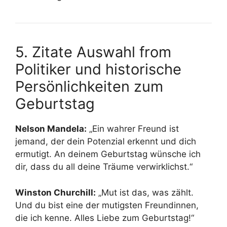
5. Zitate Auswahl from
Politiker und historische
Persönlichkeiten zum
Geburtstag
Nelson Mandela:
„Ein wahrer Freund ist
jemand, der dein Potenzial erkennt und dich
ermutigt. An deinem Geburtstag wünsche ich
dir, dass du all deine Träume verwirklichst.“
Winston Churchill:
„Mut ist das, was zählt.
Und du bist eine der mutigsten Freundinnen,
die ich kenne. Alles Liebe zum Geburtstag!“