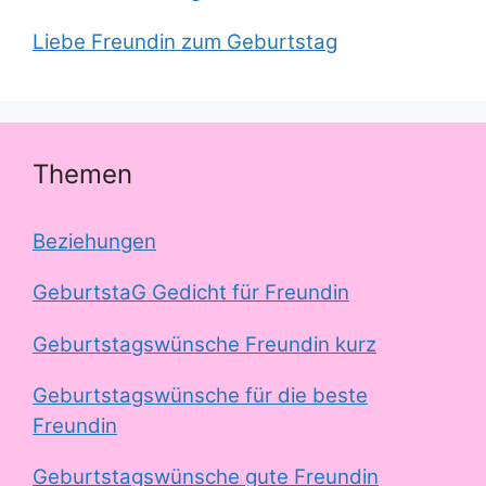
Liebe Freundin zum Geburtstag
Themen
Beziehungen
GeburtstaG Gedicht für Freundin
Geburtstagswünsche Freundin kurz
Geburtstagswünsche für die beste
Freundin
Geburtstagswünsche gute Freundin