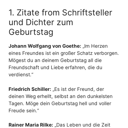
1. Zitate from Schriftsteller
und Dichter zum
Geburtstag
Johann Wolfgang von Goethe:
„Im Herzen
eines Freundes ist ein großer Schatz verborgen.
Mögest du an deinem Geburtstag all die
Freundschaft und Liebe erfahren, die du
verdienst.“
Friedrich Schiller:
„Es ist der Freund, der
deinen Weg erhellt, selbst an den dunkelsten
Tagen. Möge dein Geburtstag hell und voller
Freude sein.“
Rainer Maria Rilke:
„Das Leben und die Zeit