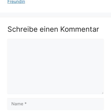
Freundin
Schreibe einen Kommentar
Kommentar
Name