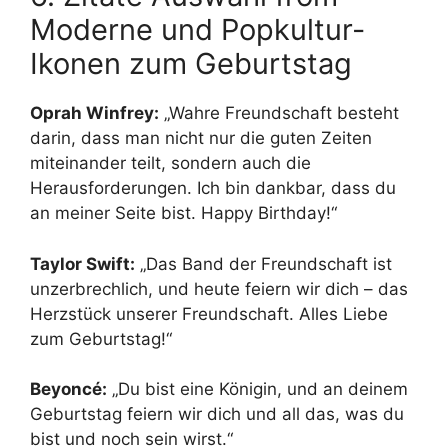
Moderne und Popkultur-
Ikonen zum Geburtstag
Oprah Winfrey:
„Wahre Freundschaft besteht
darin, dass man nicht nur die guten Zeiten
miteinander teilt, sondern auch die
Herausforderungen. Ich bin dankbar, dass du
an meiner Seite bist. Happy Birthday!“
Taylor Swift:
„Das Band der Freundschaft ist
unzerbrechlich, und heute feiern wir dich – das
Herzstück unserer Freundschaft. Alles Liebe
zum Geburtstag!“
Beyoncé:
„Du bist eine Königin, und an deinem
Geburtstag feiern wir dich und all das, was du
bist und noch sein wirst.“