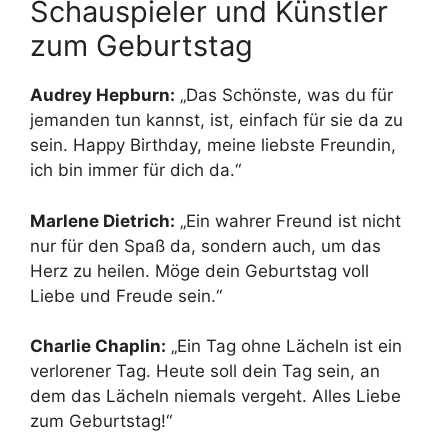
Schauspieler und Künstler
zum Geburtstag
Audrey Hepburn:
„Das Schönste, was du für
jemanden tun kannst, ist, einfach für sie da zu
sein. Happy Birthday, meine liebste Freundin,
ich bin immer für dich da.“
Marlene Dietrich:
„Ein wahrer Freund ist nicht
nur für den Spaß da, sondern auch, um das
Herz zu heilen. Möge dein Geburtstag voll
Liebe und Freude sein.“
Charlie Chaplin:
„Ein Tag ohne Lächeln ist ein
verlorener Tag. Heute soll dein Tag sein, an
dem das Lächeln niemals vergeht. Alles Liebe
zum Geburtstag!“