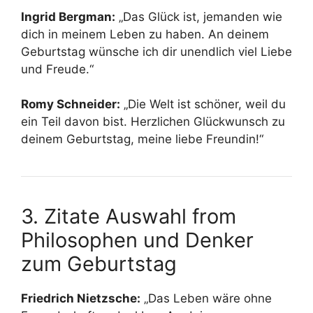
Ingrid Bergman:
„Das Glück ist, jemanden wie
dich in meinem Leben zu haben. An deinem
Geburtstag wünsche ich dir unendlich viel Liebe
und Freude.“
Romy Schneider:
„Die Welt ist schöner, weil du
ein Teil davon bist. Herzlichen Glückwunsch zu
deinem Geburtstag, meine liebe Freundin!“
3. Zitate Auswahl from
Philosophen und Denker
zum Geburtstag
Friedrich Nietzsche:
„Das Leben wäre ohne