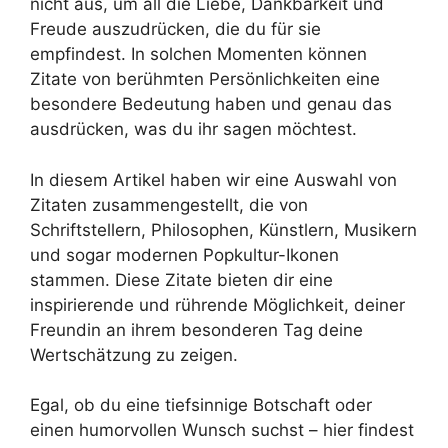
nicht aus, um all die Liebe, Dankbarkeit und
Freude auszudrücken, die du für sie
empfindest. In solchen Momenten können
Zitate von berühmten Persönlichkeiten eine
besondere Bedeutung haben und genau das
ausdrücken, was du ihr sagen möchtest.
In diesem Artikel haben wir eine Auswahl von
Zitaten zusammengestellt, die von
Schriftstellern, Philosophen, Künstlern, Musikern
und sogar modernen Popkultur-Ikonen
stammen. Diese Zitate bieten dir eine
inspirierende und rührende Möglichkeit, deiner
Freundin an ihrem besonderen Tag deine
Wertschätzung zu zeigen.
Egal, ob du eine tiefsinnige Botschaft oder
einen humorvollen Wunsch suchst – hier findest