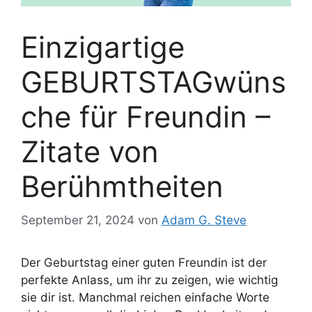
Einzigartige
GEBURTSTAGwüns
che für Freundin –
Zitate von
Berühmtheiten
September 21, 2024
von
Adam G. Steve
Der Geburtstag einer guten Freundin ist der
perfekte Anlass, um ihr zu zeigen, wie wichtig
sie dir ist. Manchmal reichen einfache Worte