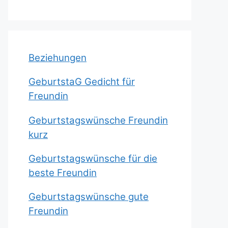
Beziehungen
GeburtstaG Gedicht für
Freundin
Geburtstagswünsche Freundin
kurz
Geburtstagswünsche für die
beste Freundin
Geburtstagswünsche gute
Freundin