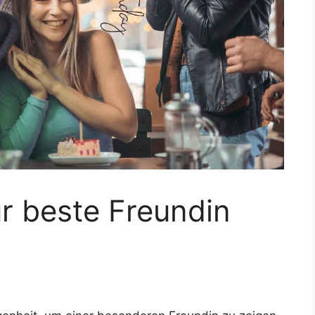
r beste Freundin