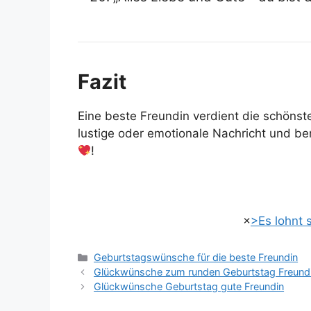
Fazit
Eine beste Freundin verdient die schönst
lustige oder emotionale Nachricht und be
!
×
>Es lohnt s
Kategorien
Geburtstagswünsche für die beste Freundin
Glückwünsche zum runden Geburtstag Freund
Glückwünsche Geburtstag gute Freundin