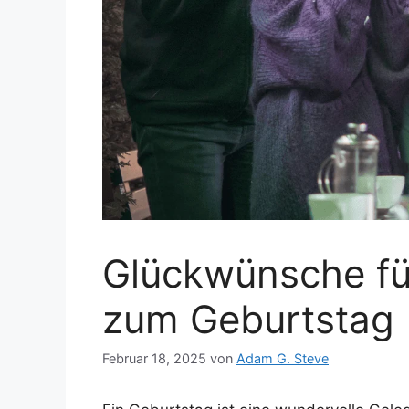
Glückwünsche fü
zum Geburtstag
Februar 18, 2025
von
Adam G. Steve