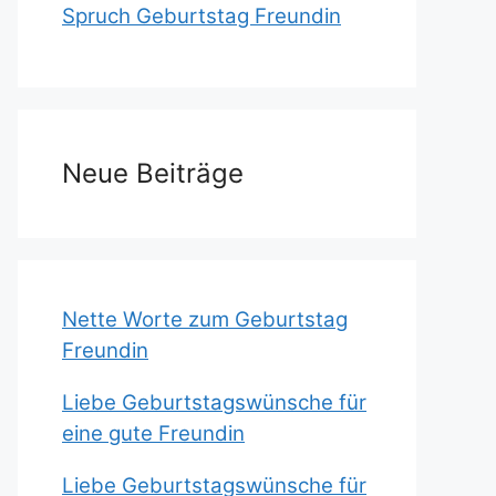
Spruch Geburtstag Freundin
Neue Beiträge
Nette Worte zum Geburtstag
Freundin
Liebe Geburtstagswünsche für
eine gute Freundin
Liebe Geburtstagswünsche für