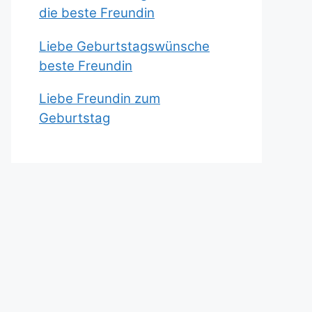
die beste Freundin
Liebe Geburtstagswünsche
beste Freundin
Liebe Freundin zum
Geburtstag