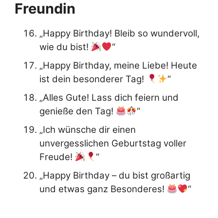
Freundin
„Happy Birthday! Bleib so wundervoll,
wie du bist!
“
„Happy Birthday, meine Liebe! Heute
ist dein besonderer Tag!
“
„Alles Gute! Lass dich feiern und
genieße den Tag!
“
„Ich wünsche dir einen
unvergesslichen Geburtstag voller
Freude!
“
„Happy Birthday – du bist großartig
und etwas ganz Besonderes!
“