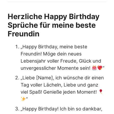
Herzliche Happy Birthday
Sprüche für meine beste
Freundin
„Happy Birthday, meine beste
Freundin! Möge dein neues
Lebensjahr voller Freude, Glück und
unvergesslicher Momente sein!
“
„Liebe [Name], ich wünsche dir einen
Tag voller Lächeln, Liebe und ganz
viel Spaß! Genieße jeden Moment!
“
„Happy Birthday! Ich bin so dankbar,