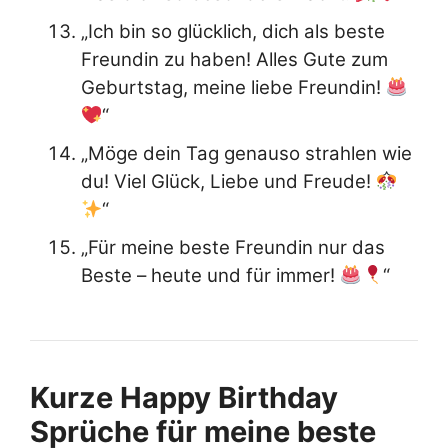
„Ich bin so glücklich, dich als beste
Freundin zu haben! Alles Gute zum
Geburtstag, meine liebe Freundin!
“
„Möge dein Tag genauso strahlen wie
du! Viel Glück, Liebe und Freude!
“
„Für meine beste Freundin nur das
Beste – heute und für immer!
“
Kurze Happy Birthday
Sprüche für meine beste