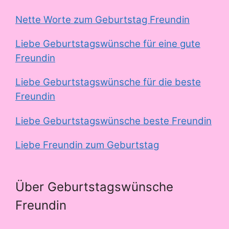
Nette Worte zum Geburtstag Freundin
Liebe Geburtstagswünsche für eine gute
Freundin
Liebe Geburtstagswünsche für die beste
Freundin
Liebe Geburtstagswünsche beste Freundin
Liebe Freundin zum Geburtstag
Über Geburtstagswünsche
Freundin