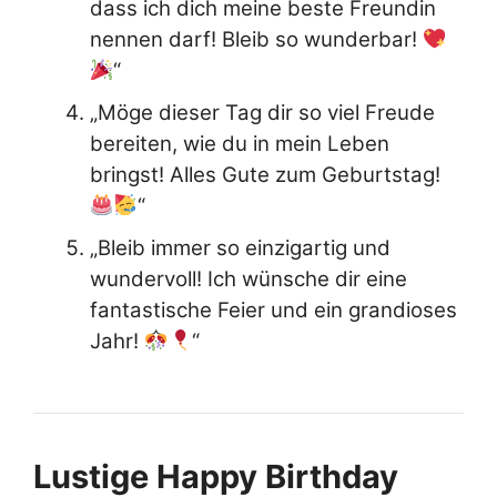
dass ich dich meine beste Freundin
nennen darf! Bleib so wunderbar!
“
„Möge dieser Tag dir so viel Freude
bereiten, wie du in mein Leben
bringst! Alles Gute zum Geburtstag!
“
„Bleib immer so einzigartig und
wundervoll! Ich wünsche dir eine
fantastische Feier und ein grandioses
Jahr!
“
Lustige Happy Birthday