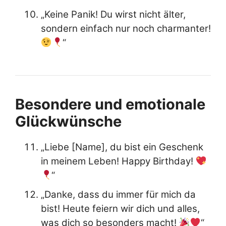
„Keine Panik! Du wirst nicht älter,
sondern einfach nur noch charmanter!
“
Besondere und emotionale
Glückwünsche
„Liebe [Name], du bist ein Geschenk
in meinem Leben! Happy Birthday!
“
„Danke, dass du immer für mich da
bist! Heute feiern wir dich und alles,
was dich so besonders macht!
“