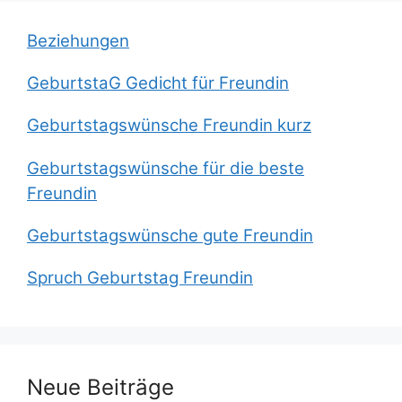
Beziehungen
GeburtstaG Gedicht für Freundin
Geburtstagswünsche Freundin kurz
Geburtstagswünsche für die beste
Freundin
Geburtstagswünsche gute Freundin
Spruch Geburtstag Freundin
Neue Beiträge