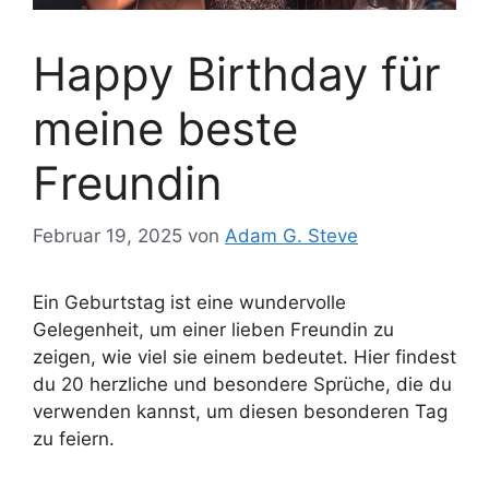
Happy Birthday für
meine beste
Freundin
Februar 19, 2025
von
Adam G. Steve
Ein Geburtstag ist eine wundervolle
Gelegenheit, um einer lieben Freundin zu
zeigen, wie viel sie einem bedeutet. Hier findest
du 20 herzliche und besondere Sprüche, die du
verwenden kannst, um diesen besonderen Tag
zu feiern.