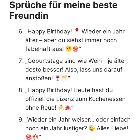
Sprüche für meine beste
Freundin
„Happy Birthday!
Wieder ein Jahr
älter – aber du siehst immer noch
fabelhaft aus!
“
„Geburtstage sind wie Wein – je älter,
desto besser! Also, lass uns darauf
anstoßen!
“
„Happy Birthday! Heute hast du
offiziell die Lizenz zum Kuchenessen
ohne Reue!
“
„Wieder ein Jahr weiser… oder einfach
noch ein Jahr lustiger?
Alles Liebe!
“