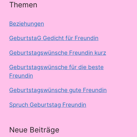
Themen
Beziehungen
GeburtstaG Gedicht für Freundin
Geburtstagswünsche Freundin kurz
Geburtstagswünsche für die beste
Freundin
Geburtstagswünsche gute Freundin
Spruch Geburtstag Freundin
Neue Beiträge