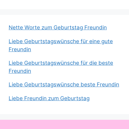
Nette Worte zum Geburtstag Freundin
Liebe Geburtstagswünsche für eine gute
Freundin
Liebe Geburtstagswünsche für die beste
Freundin
Liebe Geburtstagswünsche beste Freundin
Liebe Freundin zum Geburtstag