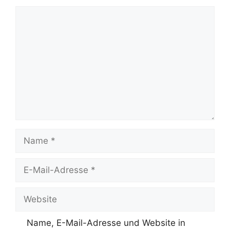
Kommentar
Name
E-
Mail-
Adresse
Website
Name, E-Mail-Adresse und Website in