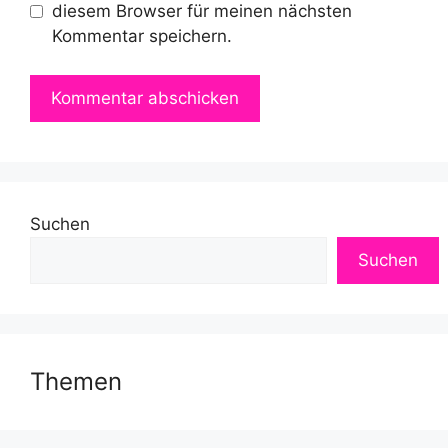
diesem Browser für meinen nächsten
Kommentar speichern.
Suchen
Suchen
Themen